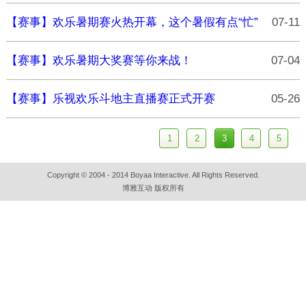
【赛事】欢乐暑期赛火热开幕，这个暑假有点“忙”
07-11
【赛事】欢乐暑期大奖赛等你来战！
07-04
【赛事】乐视欢乐斗地主直播赛正式开赛
05-26
1
2
3
4
5
Copyright © 2004 - 2014 Boyaa Interactive. All Rights Reserved.
博雅互动 版权所有