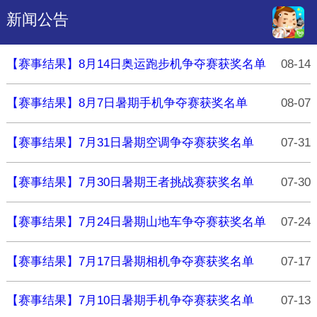
新闻公告
【赛事结果】8月14日奥运跑步机争夺赛获奖名单
08-14
【赛事结果】8月7日暑期手机争夺赛获奖名单
08-07
【赛事结果】7月31日暑期空调争夺赛获奖名单
07-31
【赛事结果】7月30日暑期王者挑战赛获奖名单
07-30
【赛事结果】7月24日暑期山地车争夺赛获奖名单
07-24
【赛事结果】7月17日暑期相机争夺赛获奖名单
07-17
【赛事结果】7月10日暑期手机争夺赛获奖名单
07-13